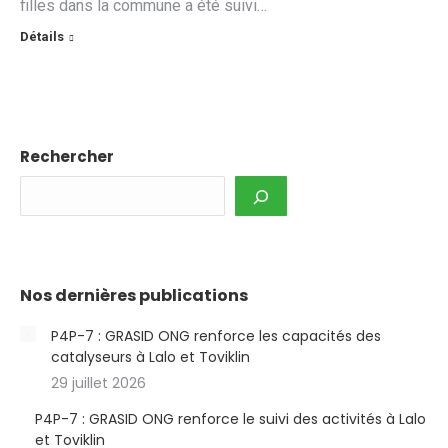
filles dans la commune a été suivi…
Détails
Rechercher
Nos dernières publications
P4P-7 : GRASID ONG renforce les capacités des
catalyseurs à Lalo et Toviklin
29 juillet 2026
P4P-7 : GRASID ONG renforce le suivi des activités à Lalo
et Toviklin