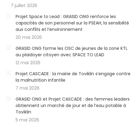
7 juillet 2026
Projet Space to Lead : GRASID ONG renforce les
capacités de son personnel sur la PSEAH, la sensibilité
aux conflits et l’environnement
20 mai 2026
GRASID ONG forme les OSC de jeunes de la zone KTL
au plaidoyer citoyen avec SPACE TO LEAD
12 mai 2026
Projet CASCADE : la mairie de Toviklin s’engage contre
la malnutrition infantile
7 mai 2026
GRASID ONG et Projet CASCADE : des femmes leaders
obtiennent un marché de jour et de l’eau potable à
Toviklin
5 mai 2026