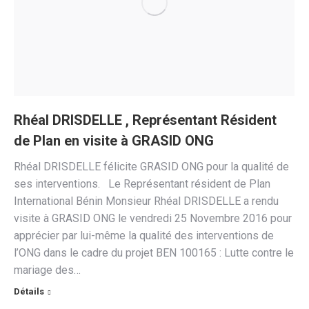
Rhéal DRISDELLE , Représentant Résident
de Plan en visite à GRASID ONG
Rhéal DRISDELLE félicite GRASID ONG pour la qualité de
ses interventions. Le Représentant résident de Plan
International Bénin Monsieur Rhéal DRISDELLE a rendu
visite à GRASID ONG le vendredi 25 Novembre 2016 pour
apprécier par lui-même la qualité des interventions de
l’ONG dans le cadre du projet BEN 100165 : Lutte contre le
mariage des…
Détails