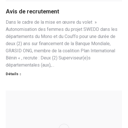
Avis de recrutement
Dans le cadre de la mise en œuvre du volet »
Autonomisation des femmes du projet SWEDD dans les
départements du Mono et du Couffo pour une durée de
deux (2) ans sur financement de la Banque Mondiale,
GRASID ONG, membre de la coalition Plan International
Bénin « , recrute : Deux (2) Superviseur(e)s
départementales (aux),…
Détails