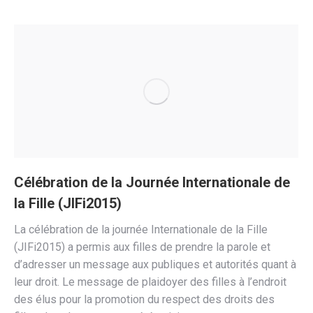
Célébration de la Journée Internationale de
la Fille (JIFi2015)
La célébration de la journée Internationale de la Fille
(JIFi2015) a permis aux filles de prendre la parole et
d’adresser un message aux publiques et autorités quant à
leur droit. Le message de plaidoyer des filles à l’endroit
des élus pour la promotion du respect des droits des