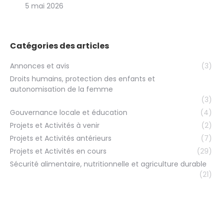
5 mai 2026
Catégories des articles
Annonces et avis
(3)
Droits humains, protection des enfants et
autonomisation de la femme
(3)
Gouvernance locale et éducation
(4)
Projets et Activités à venir
(2)
Projets et Activités antérieurs
(7)
Projets et Activités en cours
(29)
Sécurité alimentaire, nutritionnelle et agriculture durable
(21)