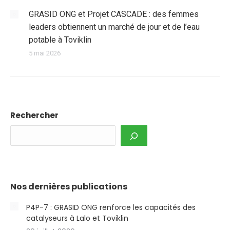
GRASID ONG et Projet CASCADE : des femmes
leaders obtiennent un marché de jour et de l’eau
potable à Toviklin
5 mai 2026
Rechercher
Nos dernières publications
P4P-7 : GRASID ONG renforce les capacités des
catalyseurs à Lalo et Toviklin