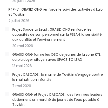
29 juillet 2026
P4P-7 : GRASID ONG renforce le suivi des activités à Lalo
et Toviklin
7 juillet 2026
Projet Space to Lead : GRASID ONG renforce les
capacités de son personnel sur la PSEAH, la sensibilité
aux conflits et l’environnement
20 mai 2026
GRASID ONG forme les OSC de jeunes de la zone KTL
au plaidoyer citoyen avec SPACE TO LEAD
12 mai 2026
Projet CASCADE : la mairie de Toviklin s’engage contre
la malnutrition infantile
7 mai 2026
GRASID ONG et Projet CASCADE : des femmes leaders
obtiennent un marché de jour et de l’eau potable à
Toviklin