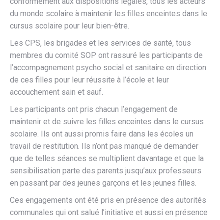
conformément aux dispositions légales, tous les acteurs
du monde scolaire à maintenir les filles enceintes dans le
cursus scolaire pour leur bien-être.
Les CPS, les brigades et les services de santé, tous
membres du comité SOP ont rassuré les participants de
l’accompagnement psycho social et sanitaire en direction
de ces filles pour leur réussite à l’école et leur
accouchement sain et sauf.
Les participants ont pris chacun l’engagement de
maintenir et de suivre les filles enceintes dans le cursus
scolaire. Ils ont aussi promis faire dans les écoles un
travail de restitution. Ils n’ont pas manqué de demander
que de telles séances se multiplient davantage et que la
sensibilisation parte des parents jusqu’aux professeurs
en passant par des jeunes garçons et les jeunes filles.
Ces engagements ont été pris en présence des autorités
communales qui ont salué l’initiative et aussi en présence